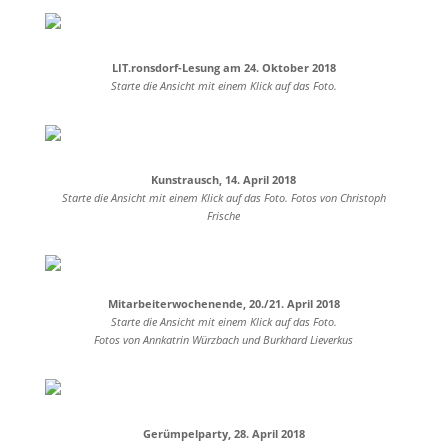
LIT.ronsdorf-Lesung am 24. Oktober 2018
Starte die Ansicht mit einem Klick auf das Foto.
Kunstrausch, 14. April 2018
Starte die Ansicht mit einem Klick auf das Foto. Fotos von Christoph
Frische
Mitarbeiterwochenende, 20./21. April 2018
Starte die Ansicht mit einem Klick auf das Foto.
Fotos von Annkatrin Würzbach und Burkhard Lieverkus
Gerümpelparty, 28. April 2018